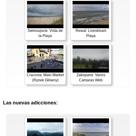
Swinoujscie: Vista de
Rewal: Livestream
la Playa
Playa
Cracovia: Main Market
Zakopane: Varios
(Rynek Główny)
Camaras Web
Las nuevas adicciones: