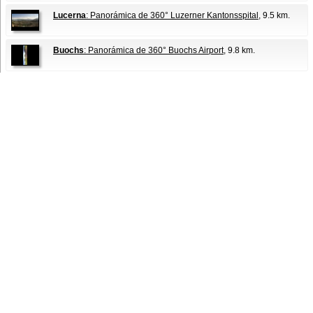
Lucerna
: Panorámica de 360° Luzerner Kantonsspital
, 9.5 km.
Buochs
: Panorámica de 360° Buochs Airport
, 9.8 km.