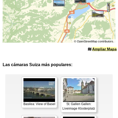
©
OpenStreetMap
contributors.
Ampliar Mapa
Las cámaras Suiza más populares:
Basilea: View of Basel
St. Gallen Gallen:
Liveimage Klosterplatz