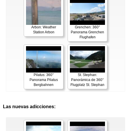
Arbon: Weather
Grenchen: 360°
Station Arbon
Panorama Grenchen
Flughafen
Pilatus: 360°
St. Stephan:
Panorama Pilatus
Panorámica de 360°
Bergbahnen
Flugplatz St. Stephan
Las nuevas adicciones: