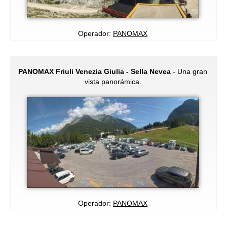
Operador:
PANOMAX
PANOMAX Friuli Venezia Giulia - Sella Nevea
- Una gran
vista panorámica.
Operador:
PANOMAX