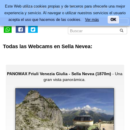
Este Web utiliza cookies propias y de terceros para ofrecerle una mejor
experiencia y servicio. Al navegar o utilizar nuestros servicios el usuario
acepta el uso que hacemos de las cookies.
Ver más
OK
Todas las Webcams en Sella Nevea:
PANOMAX Friuli Venezia Giulia - Sella Nevea (1870m)
- Una
gran vista panorámica.