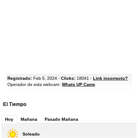
Registrado:
Feb 5, 2024 -
Clicks:
18041 -
Link incorrecto?
Operador de esta webcam:
Whats UP Cams
El Tiempo
Hoy
Mañana
Pasado Mañana
Soleado