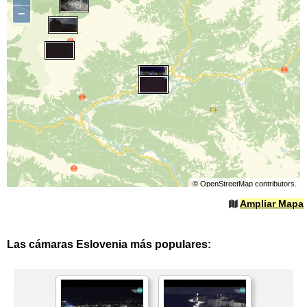
−
©
OpenStreetMap
contributors.
Ampliar Mapa
Las cámaras Eslovenia más populares: