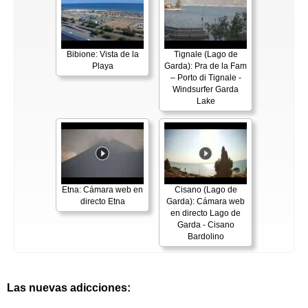
Bibione: Vista de la
Tignale (Lago de
Playa
Garda): Pra de la Fam
– Porto di Tignale -
Windsurfer Garda
Lake
Etna: Cámara web en
Cisano (Lago de
directo Etna
Garda): Cámara web
en directo Lago de
Garda - Cisano
Bardolino
Las nuevas adicciones: